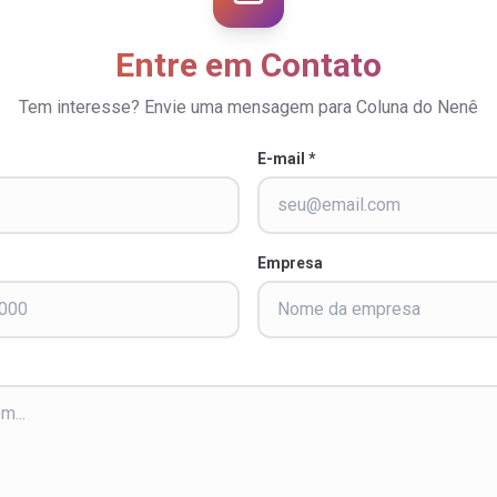
Entre em Contato
Tem interesse? Envie uma mensagem para Coluna do Nenê
E-mail *
Empresa