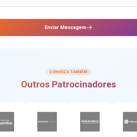
Enviar Mensagem
CONHEÇA TAMBÉM
Outros Patrocinadores