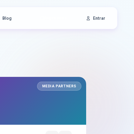
Ingressos
Blog
Entrar
MEDIA PARTNERS