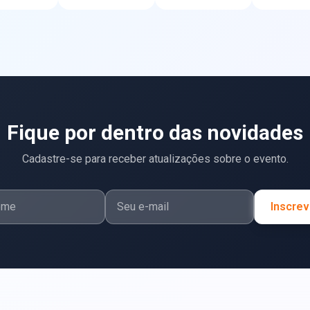
Fique por dentro das novidades
Cadastre-se para receber atualizações sobre o evento.
Inscrev