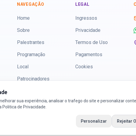
NAVEGAÇÃO
LEGAL
Home
Ingressos
Sobre
Privacidade
Palestrantes
Termos de Uso
Programação
Pagamentos
Local
Cookies
Patrocinadores
FAQ
ade
melhorar sua experiência, analisar o trafego do site e personalizar con
Politica de Privacidade.
Personalizar
Rejeitar 