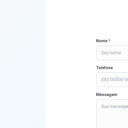
Nome *
Telefone
Mensagem