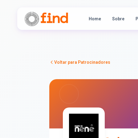
Home
Sobre
P
Voltar para Patrocinadores