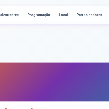
alestrantes
Programação
Local
Patrocinadores