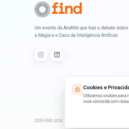
Um evento da AnaMid que traz o debate sobre
a Magia e o Caos da Inteligência Artificial.
Cookies e Privacid
Utilizamos cookies para 
voce concorda com nossa 
2026 FIND 2026