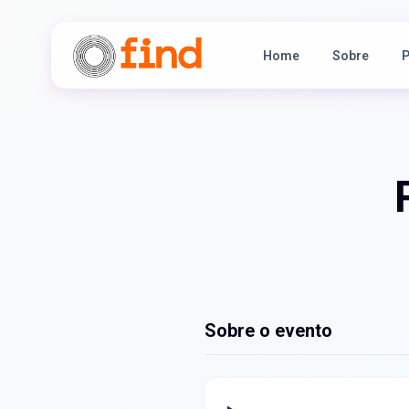
Home
Sobre
P
Sobre o evento