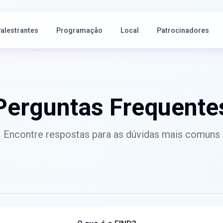
alestrantes
Programação
Local
Patrocinadores
Perguntas Frequente
Encontre respostas para as dúvidas mais comuns