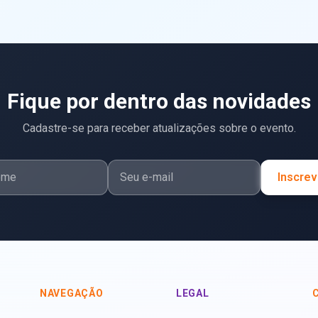
Fique por dentro das novidades
Cadastre-se para receber atualizações sobre o evento.
Inscrev
NAVEGAÇÃO
LEGAL