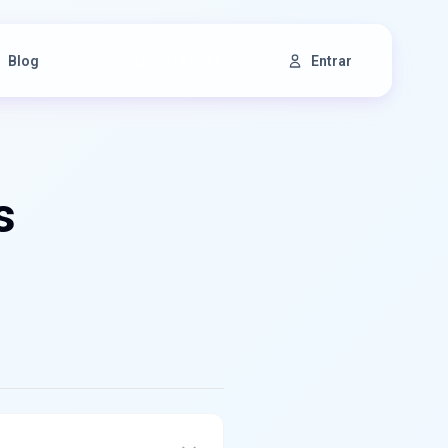
Ingressos
Blog
Entrar
s