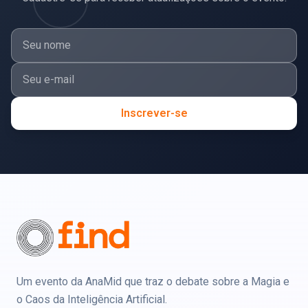
Inscrever-se
Um evento da AnaMid que traz o debate sobre a Magia e
o Caos da Inteligência Artificial.