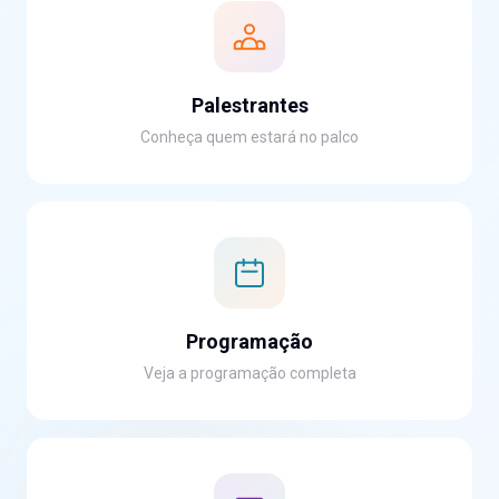
Palestrantes
Conheça quem estará no palco
Programação
Veja a programação completa