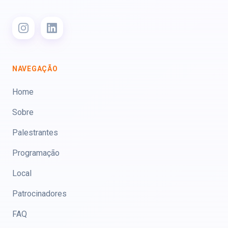
NAVEGAÇÃO
Home
Sobre
Palestrantes
Programação
Local
Patrocinadores
FAQ