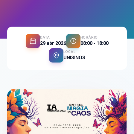
DATA
HORÁRIO
29 abr 2026
08:00 - 18:00
LOCAL
UNISINOS