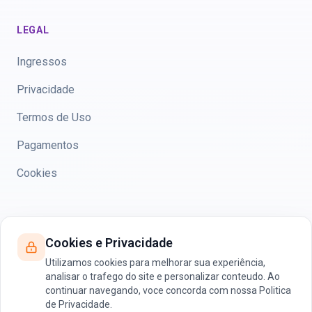
LEGAL
Ingressos
Privacidade
Termos de Uso
Pagamentos
Cookies
CONTATO
Cookies e Privacidade
anamid@anamid.com.br
Utilizamos cookies para melhorar sua experiência,
analisar o trafego do site e personalizar conteudo. Ao
WhatsApp
continuar navegando, voce concorda com nossa Politica
de Privacidade.
UNISINOS