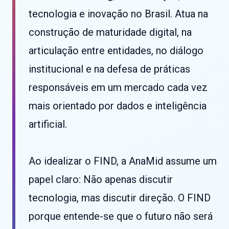
tecnologia e inovação no Brasil. Atua na
construção de maturidade digital, na
articulação entre entidades, no diálogo
institucional e na defesa de práticas
responsáveis em um mercado cada vez
mais orientado por dados e inteligência
artificial.
Ao idealizar o FIND, a AnaMid assume um
papel claro: Não apenas discutir
tecnologia, mas discutir direção. O FIND
porque entende-se que o futuro não será