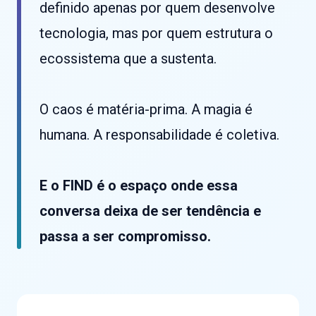
definido apenas por quem desenvolve
tecnologia, mas por quem estrutura o
ecossistema que a sustenta.
O caos é matéria-prima. A magia é
humana. A responsabilidade é coletiva.
E o FIND é o espaço onde essa
conversa deixa de ser tendência e
passa a ser compromisso.