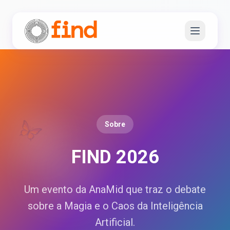
Sobre
FIND 2026
Um evento da AnaMid que traz o debate
sobre a Magia e o Caos da Inteligência
Artificial.