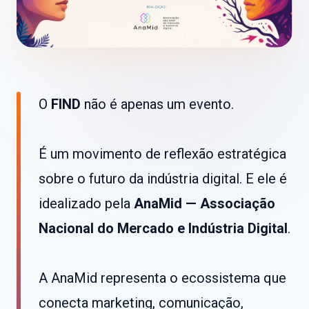
O
FIND
não é apenas um evento.
É um movimento de reflexão estratégica
sobre o futuro da indústria digital. E ele é
idealizado pela
AnaMid — Associação
Nacional do Mercado e Indústria Digital
.
A AnaMid representa o ecossistema que
conecta marketing, comunicação,