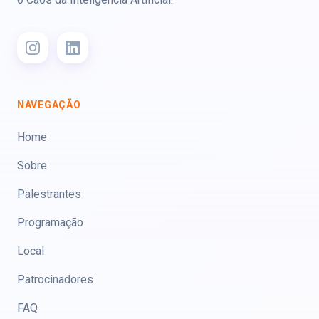
NAVEGAÇÃO
Home
Sobre
Palestrantes
Programação
Local
Patrocinadores
FAQ