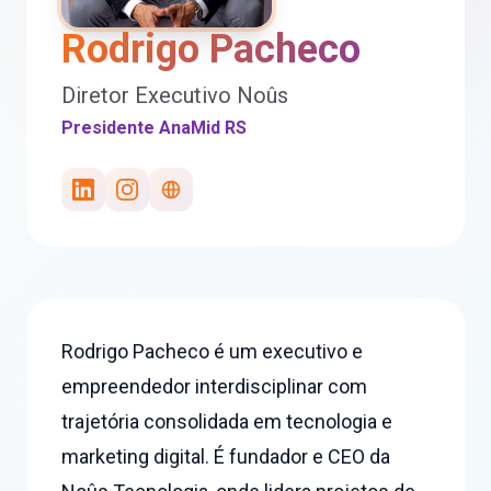
Rodrigo Pacheco
Diretor Executivo Noûs
Presidente AnaMid RS
Rodrigo Pacheco é um executivo e
empreendedor interdisciplinar com
trajetória consolidada em tecnologia e
marketing digital. É fundador e CEO da