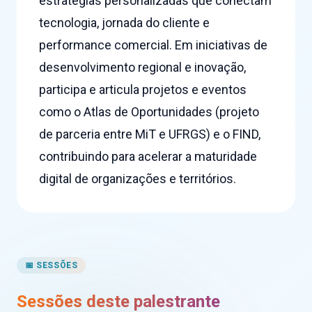
estratégias personalizadas que conectam
tecnologia, jornada do cliente e
performance comercial. Em iniciativas de
desenvolvimento regional e inovação,
participa e articula projetos e eventos
como o Atlas de Oportunidades (projeto
de parceria entre MiT e UFRGS) e o FIND,
contribuindo para acelerar a maturidade
digital de organizações e territórios.
📅 SESSÕES
Sessões deste palestrante