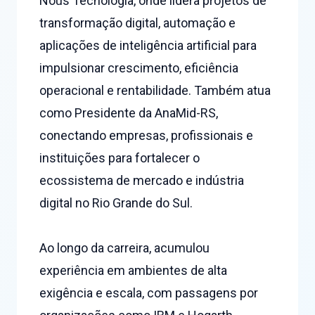
Noûs Tecnologia, onde lidera projetos de
transformação digital, automação e
aplicações de inteligência artificial para
impulsionar crescimento, eficiência
operacional e rentabilidade. Também atua
como Presidente da AnaMid-RS,
conectando empresas, profissionais e
instituições para fortalecer o
ecossistema de mercado e indústria
digital no Rio Grande do Sul.
Ao longo da carreira, acumulou
experiência em ambientes de alta
exigência e escala, com passagens por