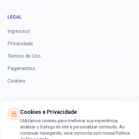
LEGAL
Ingressos
Privacidade
Termos de Uso
Pagamentos
Cookies
CONTATO
Cookies e Privacidade
anamid@anamid.com.br
Utilizamos cookies para melhorar sua experiência,
analisar o trafego do site e personalizar conteudo. Ao
WhatsApp
continuar navegando, voce concorda com nossa Politica