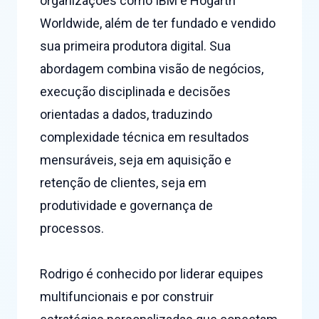
organizações como IBM e Hogarth
Worldwide, além de ter fundado e vendido
sua primeira produtora digital. Sua
abordagem combina visão de negócios,
execução disciplinada e decisões
orientadas a dados, traduzindo
complexidade técnica em resultados
mensuráveis, seja em aquisição e
retenção de clientes, seja em
produtividade e governança de
processos.
Rodrigo é conhecido por liderar equipes
multifuncionais e por construir