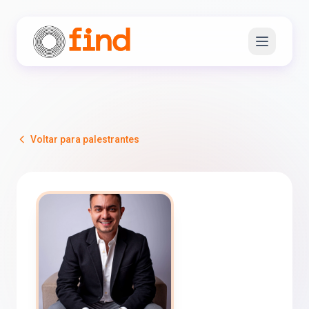
Voltar para palestrantes