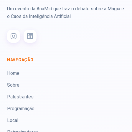
Um evento da AnaMid que traz o debate sobre a Magia e
o Caos da Inteligência Artificial.
NAVEGAÇÃO
Home
Sobre
Palestrantes
Programação
Local