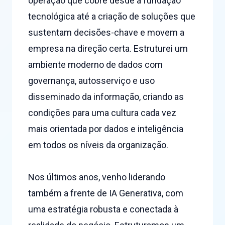
operação que cobre desde a fundação
tecnológica até a criação de soluções que
sustentam decisões-chave e movem a
empresa na direção certa. Estruturei um
ambiente moderno de dados com
governança, autosserviço e uso
disseminado da informação, criando as
condições para uma cultura cada vez
mais orientada por dados e inteligência
em todos os níveis da organização.
Nos últimos anos, venho liderando
também a frente de IA Generativa, com
uma estratégia robusta e conectada à