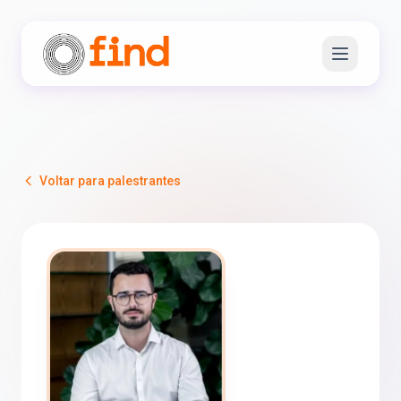
Voltar para palestrantes