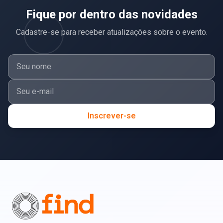
Fique por dentro das novidades
Cadastre-se para receber atualizações sobre o evento.
Inscrever-se