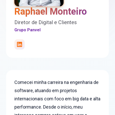
Raphael Monteiro
Diretor de Digital e Clientes
Grupo Panvel
Comecei minha carreira na engenharia de
software, atuando em projetos
internacionais com foco em big data e alta
performance. Desde o início, meu