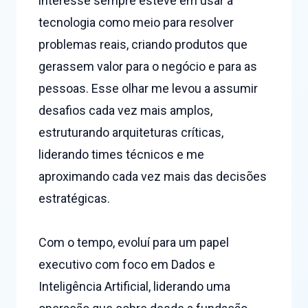
interesse sempre esteve em usar a
tecnologia como meio para resolver
problemas reais, criando produtos que
gerassem valor para o negócio e para as
pessoas. Esse olhar me levou a assumir
desafios cada vez mais amplos,
estruturando arquiteturas críticas,
liderando times técnicos e me
aproximando cada vez mais das decisões
estratégicas.
Com o tempo, evoluí para um papel
executivo com foco em Dados e
Inteligência Artificial, liderando uma