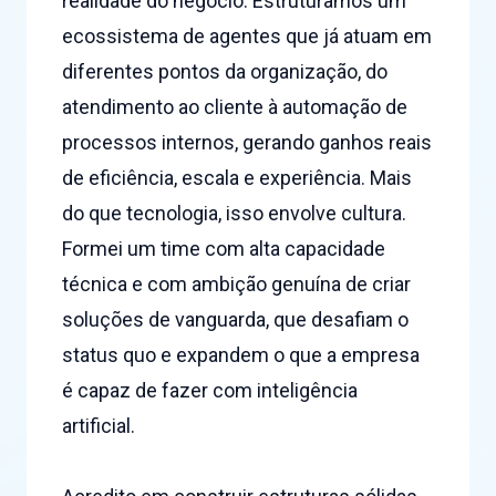
realidade do negócio. Estruturamos um
ecossistema de agentes que já atuam em
diferentes pontos da organização, do
atendimento ao cliente à automação de
processos internos, gerando ganhos reais
de eficiência, escala e experiência. Mais
do que tecnologia, isso envolve cultura.
Formei um time com alta capacidade
técnica e com ambição genuína de criar
soluções de vanguarda, que desafiam o
status quo e expandem o que a empresa
é capaz de fazer com inteligência
artificial.