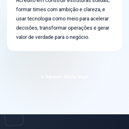
Acredito em construir estruturas sólidas,
formar times com ambição e clareza, e
usar tecnologia como meio para acelerar
decisões, transformar operações e gerar
valor de verdade para o negócio.
✨ Garantir Minha Vaga