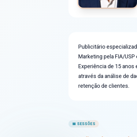
Publicitário especializ
Marketing pela FIA/USP
Experiência de 15 anos 
através da análise de da
retenção de clientes.
📅 SESSÕES