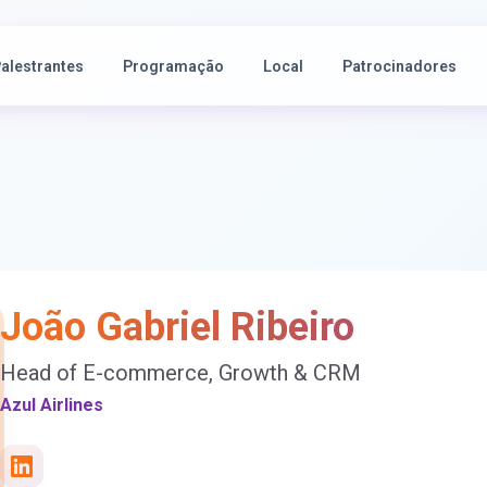
alestrantes
Programação
Local
Patrocinadores
João Gabriel Ribeiro
Head of E-commerce, Growth & CRM
Azul Airlines