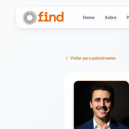
Home
Sobre
P
Voltar para palestrantes