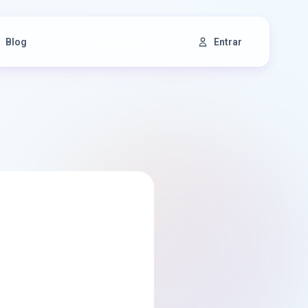
Ingressos
Blog
Entrar