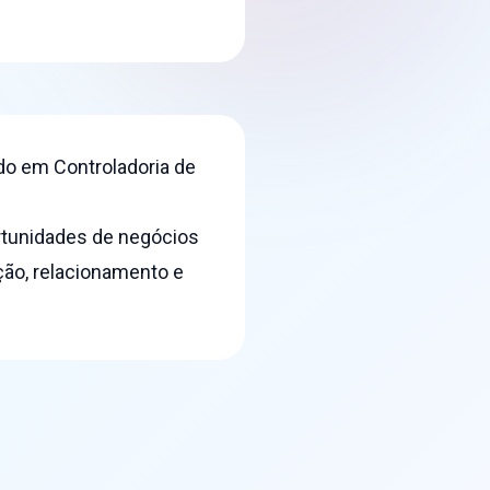
ado em Controladoria de
rtunidades de negócios
ação, relacionamento e