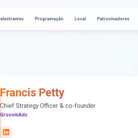
alestrantes
Programação
Local
Patrocinadores
Francis Petty
Chief Strategy Officer & co-founder
GroovinAds