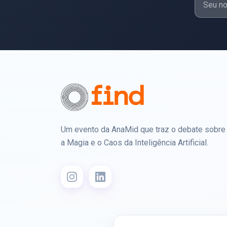
Um evento da AnaMid que traz o debate sobre
a Magia e o Caos da Inteligência Artificial.