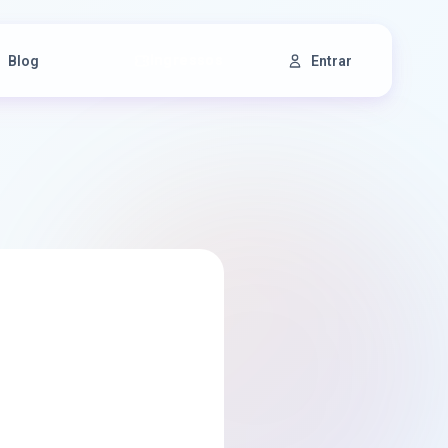
Ingressos
Blog
Entrar