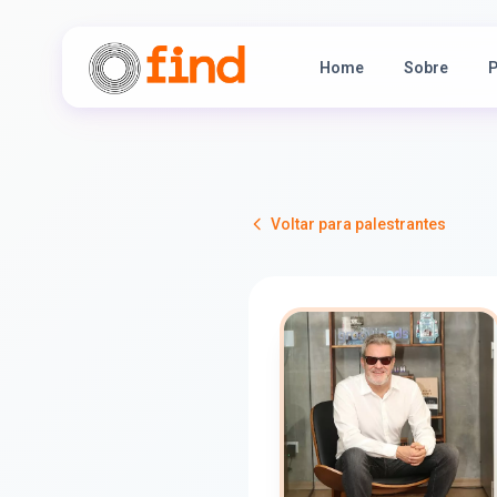
Home
Sobre
P
Voltar para palestrantes