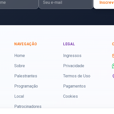
Inscrev
NAVEGAÇÃO
LEGAL
Home
Ingressos
Sobre
Privacidade
Palestrantes
Termos de Uso
Programação
Pagamentos
Local
Cookies
Patrocinadores