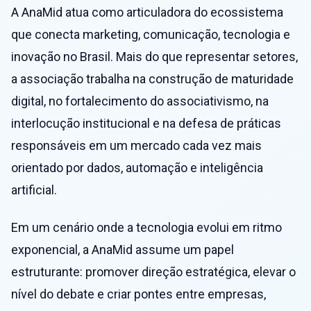
A AnaMid atua como articuladora do ecossistema
que conecta marketing, comunicação, tecnologia e
inovação no Brasil. Mais do que representar setores,
a associação trabalha na construção de maturidade
digital, no fortalecimento do associativismo, na
interlocução institucional e na defesa de práticas
responsáveis em um mercado cada vez mais
orientado por dados, automação e inteligência
artificial.
Em um cenário onde a tecnologia evolui em ritmo
exponencial, a AnaMid assume um papel
estruturante: promover direção estratégica, elevar o
nível do debate e criar pontes entre empresas,