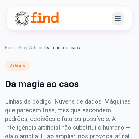
Home
/
Blog
/
Artigos
/
Da magia ao caos
Artigos
Da magia ao caos
Linhas de código. Nuvens de dados. Máquinas
que parecem frias, mas que escondem
padrões, decisões e futuros possíveis. A
inteligência artificial não substitui o humano —
ela o amplia. E, ao ampliar, nos provoca: afinal,