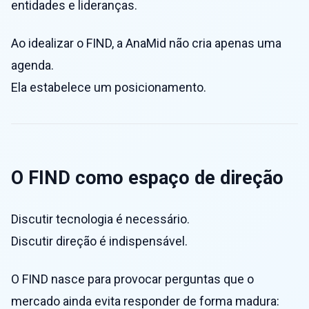
entidades e lideranças.
Ao idealizar o FIND, a AnaMid não cria apenas uma
agenda.
Ela estabelece um posicionamento.
O FIND como espaço de direção
Discutir tecnologia é necessário.
Discutir direção é indispensável.
O FIND nasce para provocar perguntas que o
mercado ainda evita responder de forma madura: