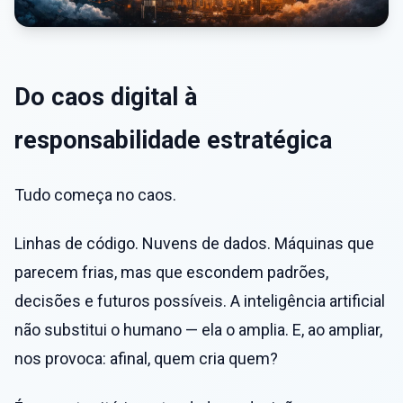
Do caos digital à
responsabilidade estratégica
Tudo começa no caos.
Linhas de código. Nuvens de dados. Máquinas que
parecem frias, mas que escondem padrões,
decisões e futuros possíveis. A inteligência artificial
não substitui o humano — ela o amplia. E, ao ampliar,
nos provoca: afinal, quem cria quem?