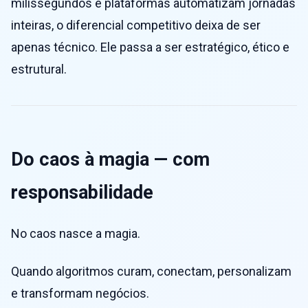
milissegundos e plataformas automatizam jornadas
inteiras, o diferencial competitivo deixa de ser
apenas técnico. Ele passa a ser estratégico, ético e
estrutural.
Do caos à magia — com
responsabilidade
No caos nasce a magia.
Quando algoritmos curam, conectam, personalizam
e transformam negócios.