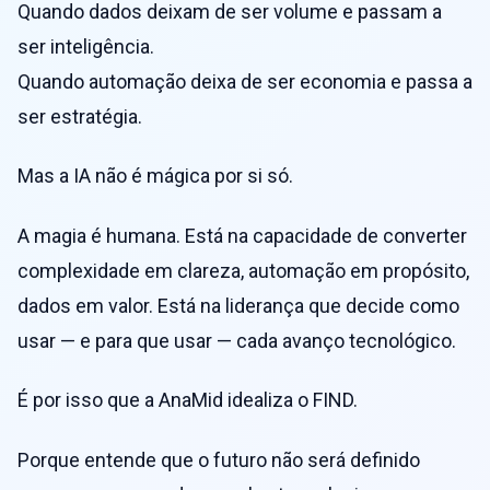
Quando dados deixam de ser volume e passam a
ser inteligência.
Quando automação deixa de ser economia e passa a
ser estratégia.
Mas a IA não é mágica por si só.
A magia é humana. Está na capacidade de converter
complexidade em clareza, automação em propósito,
dados em valor. Está na liderança que decide como
usar — e para que usar — cada avanço tecnológico.
É por isso que a AnaMid idealiza o FIND.
Porque entende que o futuro não será definido