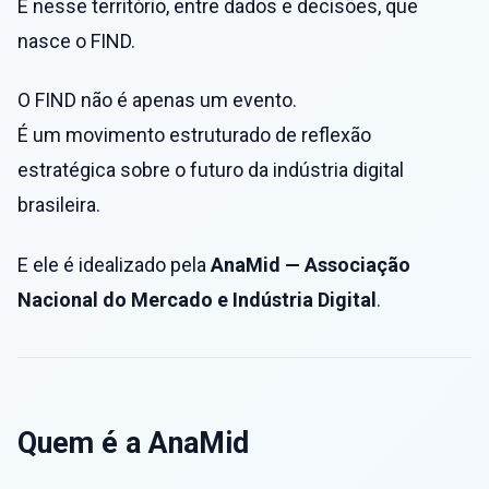
É nesse território, entre dados e decisões, que
nasce o FIND.
O FIND não é apenas um evento.
É um movimento estruturado de reflexão
estratégica sobre o futuro da indústria digital
brasileira.
E ele é idealizado pela
AnaMid — Associação
Nacional do Mercado e Indústria Digital
.
Quem é a AnaMid