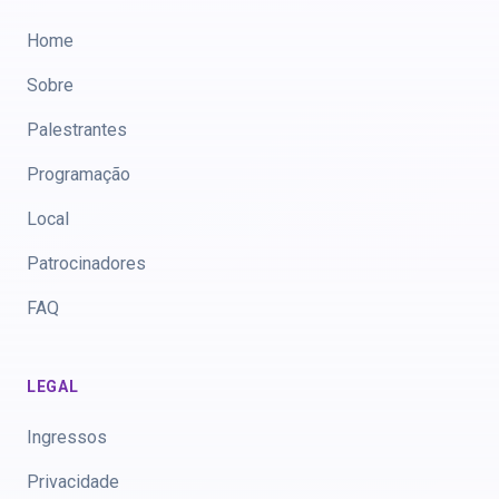
Home
Sobre
Palestrantes
Programação
Local
Patrocinadores
FAQ
LEGAL
Ingressos
Privacidade