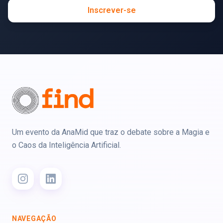
Inscrever-se
Um evento da AnaMid que traz o debate sobre a Magia e
o Caos da Inteligência Artificial.
NAVEGAÇÃO