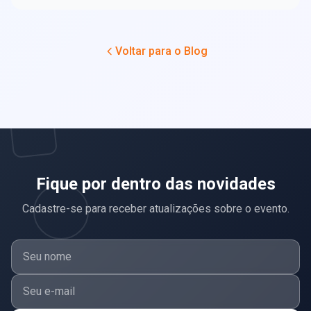
Voltar para o Blog
Fique por dentro das novidades
Cadastre-se para receber atualizações sobre o evento.