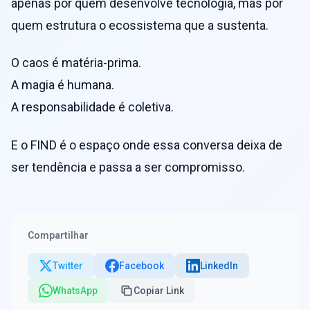
apenas por quem desenvolve tecnologia, mas por
quem estrutura o ecossistema que a sustenta.
O caos é matéria-prima.
A magia é humana.
A responsabilidade é coletiva.
E o FIND é o espaço onde essa conversa deixa de
ser tendência e passa a ser compromisso.
Compartilhar
Twitter
Facebook
LinkedIn
WhatsApp
Copiar Link