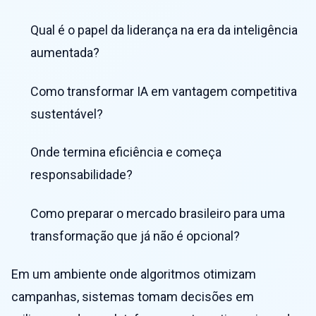
Qual é o papel da liderança na era da inteligência
aumentada?
Como transformar IA em vantagem competitiva
sustentável?
Onde termina eficiência e começa
responsabilidade?
Como preparar o mercado brasileiro para uma
transformação que já não é opcional?
Em um ambiente onde algoritmos otimizam
campanhas, sistemas tomam decisões em